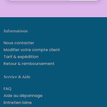
Informations
Nous contacter
Modifier votre compte client
Tarif & expédition
Retour & remboursement
Service & Aide
FAQ
Aide au dépannage
Entretien laine