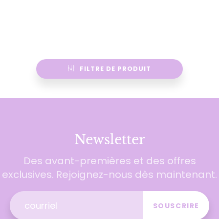
FILTRE DE PRODUIT
Newsletter
Des avant-premières et des offres
exclusives. Rejoignez-nous dès maintenant.
SOUSCRIRE