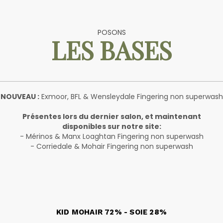
POSONS
LES BASES
NOUVEAU :
Exmoor, BFL & Wensleydale Fingering non superwash
Présentes lors du dernier salon, et maintenant
disponibles sur notre site:
- Mérinos & Manx Loaghtan Fingering non superwash
- Corriedale & Mohair Fingering non superwash
KID MOHAIR 72% - SOIE 28%