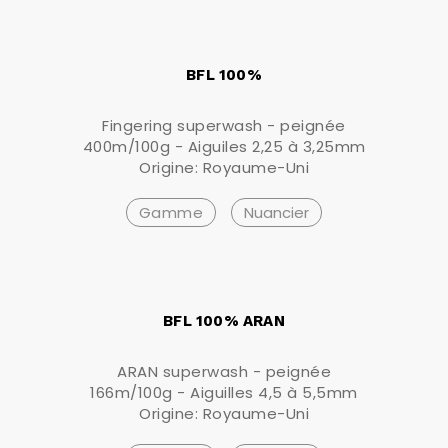
BFL 100%
Fingering superwash - peignée
400m/100g - Aiguiles 2,25 à 3,25mm
Origine: Royaume-Uni
Gamme
Nuancier
BFL 100% ARAN
ARAN superwash - peignée
166m/100g - Aiguilles 4,5 à 5,5mm
Origine: Royaume-Uni