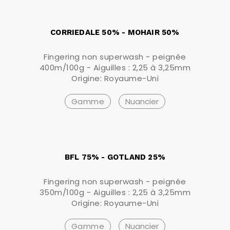
CORRIEDALE 50% - MOHAIR 50%
Fingering non superwash - peignée
400m/100g - Aiguilles : 2,25 à 3,25mm
Origine: Royaume-Uni
Gamme
Nuancier
BFL 75% - GOTLAND 25%
Fingering non superwash - peignée
350m/100g - Aiguilles : 2,25 à 3,25mm
Origine: Royaume-Uni
Gamme
Nuancier