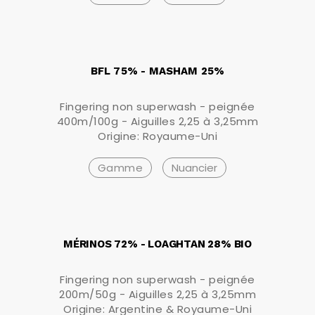
BFL 75% - MASHAM 25%
Fingering non superwash - peignée
400m/100g - Aiguilles 2,25 à 3,25mm
Origine: Royaume-Uni
Gamme
Nuancier
MÉRINOS 72% - LOAGHTAN 28% BIO
Fingering non superwash - peignée
200m/50g - Aiguilles 2,25 à 3,25mm
Origine: Argentine & Royaume-Uni