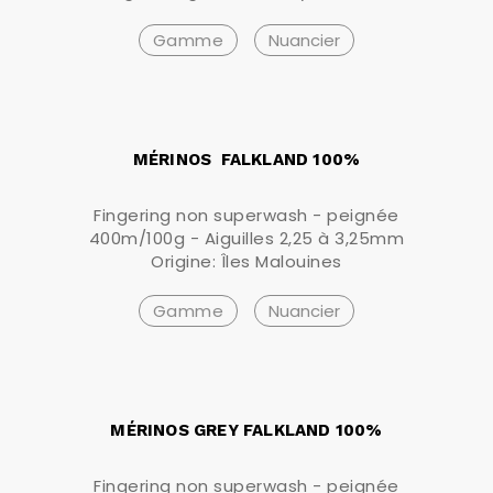
Gamme
Nuancier
MÉRINOS FALKLAND 100%
Fingering non superwash - peignée
400m/100g - Aiguilles 2,25 à 3,25mm
Origine: Îles Malouines
Gamme
Nuancier
MÉRINOS GREY FALKLAND 100%
Fingering non superwash - peignée