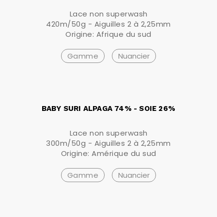
Lace non superwash
420m/50g - Aiguilles 2 à 2,25mm
Origine: Afrique du sud
Gamme
Nuancier
BABY SURI ALPAGA 74% - SOIE 26%
Lace non superwash
300m/50g - Aiguilles 2 à 2,25mm
Origine: Amérique du sud
Gamme
Nuancier