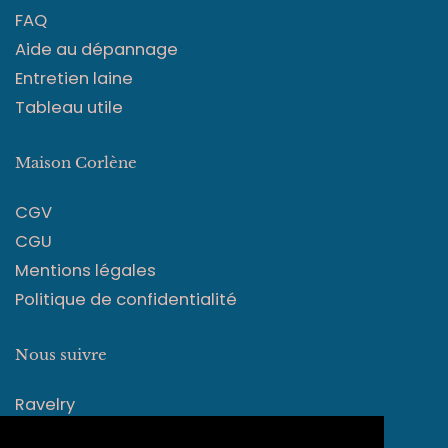
FAQ
Aide au dépannage
Entretien laine
Tableau utile
Maison Corlène
CGV
CGU
Mentions légales
Politique de confidentialité
Nous suivre
Ravelry
Instagram