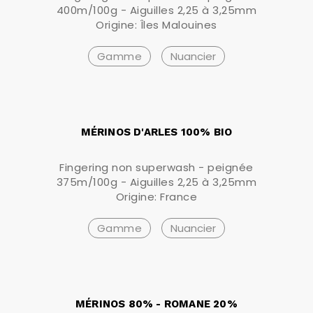
400m/100g - Aiguilles 2,25 à 3,25mm
Origine: Îles Malouines
Gamme
Nuancier
MÉRINOS D'ARLES 100% BIO
Fingering non superwash - peignée
375m/100g - Aiguilles 2,25 à 3,25mm
Origine: France
Gamme
Nuancier
MÉRINOS 80% - ROMANE 20%