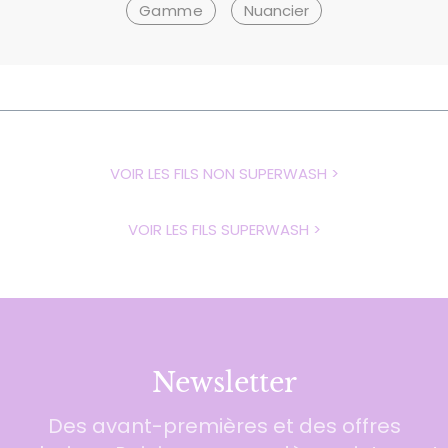
Gamme
Nuancier
VOIR LES FILS NON SUPERWASH >
VOIR LES FILS SUPERWASH >
Newsletter
Des avant-premières et des offres