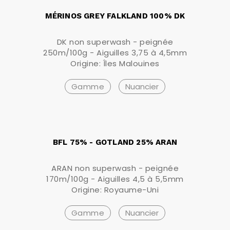
MÉRINOS GREY FALKLAND 100% DK
DK non superwash - peignée
250m/100g - Aiguilles 3,75 à 4,5mm
Origine: Îles Malouines
Gamme
Nuancier
BFL 75% - GOTLAND 25% ARAN
ARAN non superwash - peignée
170m/100g - Aiguilles 4,5 à 5,5mm
Origine: Royaume-Uni
Gamme
Nuancier