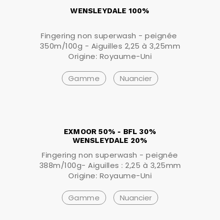
WENSLEYDALE 100%
Fingering non superwash - peignée
350m/100g - Aiguilles 2,25 à 3,25mm
Origine: Royaume-Uni
Gamme
Nuancier
EXMOOR 50% - BFL 30%
WENSLEYDALE 20%
Fingering non superwash - peignée
388m/100g- Aiguilles : 2,25 à 3,25mm
Origine: Royaume-Uni
Gamme
Nuancier