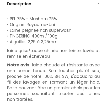
Description
• BFL 75% - Masham 25%
• Origine: Royaume-Uni
• Laine peignée non superwash
• FINGERING 400m / 100g
• Aiguilles 2,25 à 3,25mm.
laine grise/taupe chinée non teinte, lavée et
remise en écheveau
Notre avis:
laine chaude et résistante avec
une bonne tenue. Son toucher plutôt sec,
proche de notre 100% BFL SW, s'adoucira au
fil des lavages en formant un léger halo.
Base pouvant être un premier choix pour les
personnes souhaitant tricoter des laines
non traitées.