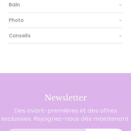
Bain
Photo
Conseils
Newsletter
Des avant-premières et des offres
exclusives. Rejoignez-nous dès maintenant.