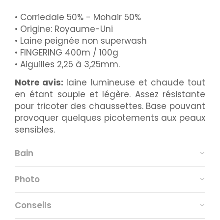
• Corriedale 50% - Mohair 50%
• Origine: Royaume-Uni
• Laine peignée non superwash
• FINGERING 400m / 100g
• Aiguilles 2,25 à 3,25mm.
Notre avis:
laine lumineuse et chaude tout
en étant souple et légère. Assez résistante
pour tricoter des chaussettes. Base pouvant
provoquer quelques picotements aux peaux
sensibles.
Bain
Photo
Conseils