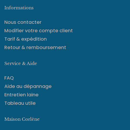
Informations
Nous contacter
Modifier votre compte client
Tarif & expédition
Retour & remboursement
Service & Aide
FAQ
Aide au dépannage
Entretien laine
Tableau utile
Maison Corlène