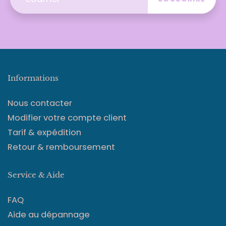
Informations
Nous contacter
Modifier votre compte client
Tarif & expédition
Retour & remboursement
Service & Aide
FAQ
Aide au dépannage