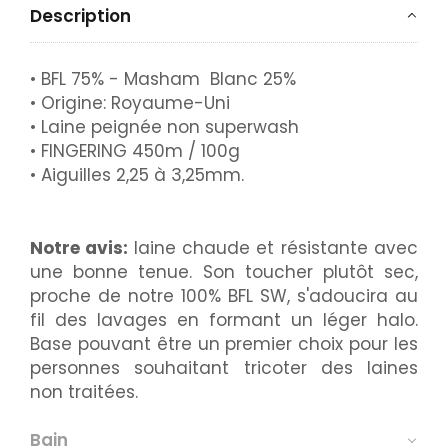
Description
• BFL 75% - Masham Blanc 25%
• Origine: Royaume-Uni
• Laine peignée non superwash
• FINGERING 450m / 100g
• Aiguilles 2,25 à 3,25mm.
Notre avis:
laine chaude et résistante avec
une bonne tenue. Son toucher plutôt sec,
proche de notre 100% BFL SW, s'adoucira au
fil des lavages en formant un léger halo.
Base pouvant être un premier choix pour les
personnes souhaitant tricoter des laines
non traitées.
Bain