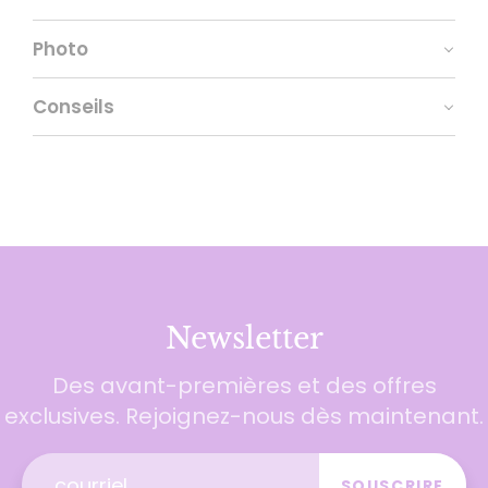
Photo
Conseils
Newsletter
Des avant-premières et des offres
exclusives. Rejoignez-nous dès maintenant.
SOUSCRIRE