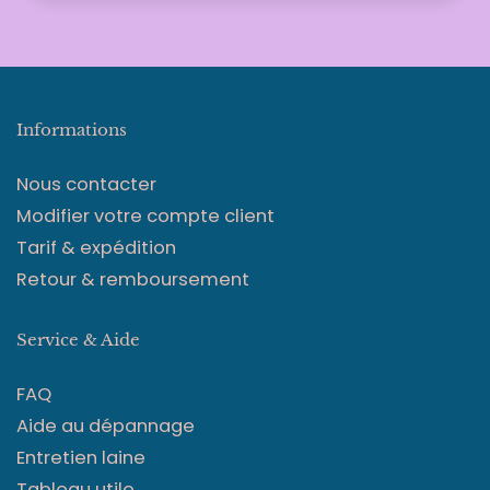
Informations
Nous contacter
Modifier votre compte client
Tarif & expédition
Retour & remboursement
Service & Aide
FAQ
Aide au dépannage
Entretien laine
Tableau utile