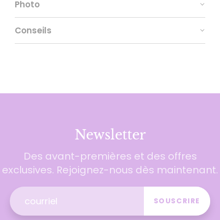
Photo
Conseils
Newsletter
Des avant-premières et des offres
exclusives. Rejoignez-nous dès maintenant.
SOUSCRIRE