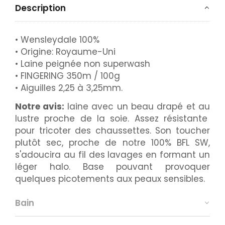
Description
• Wensleydale 100%
• Origine: Royaume-Uni
• Laine peignée non superwash
• FINGERING 350m / 100g
• Aiguilles 2,25 à 3,25mm.
Notre avis:
laine avec un beau drapé et au
lustre proche de la soie. Assez résistante
pour tricoter des chaussettes. Son toucher
plutôt sec, proche de notre 100% BFL SW,
s'adoucira au fil des lavages en formant un
léger halo. Base pouvant provoquer
quelques picotements aux peaux sensibles.
Bain