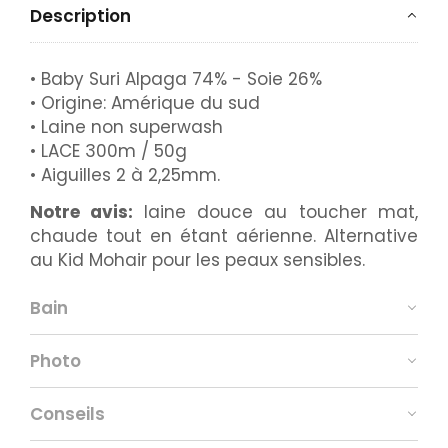
Description
• Baby Suri Alpaga 74% - Soie 26%
• Origine: Amérique du sud
• Laine non superwash
• LACE 300m / 50g
• Aiguilles 2 à 2,25mm.
Notre avis:
laine douce au toucher mat,
chaude tout en étant aérienne. Alternative
au Kid Mohair pour les peaux sensibles.
Bain
Photo
Conseils