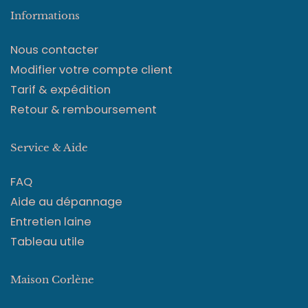
Informations
Nous contacter
Modifier votre compte client
Tarif & expédition
Retour & remboursement
Service & Aide
FAQ
Aide au dépannage
Entretien laine
Tableau utile
Maison Corlène